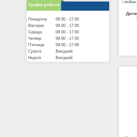
Графік роботи
Датч
Понеділок
09:00
17:00
Вівторок
09:00
17:00
Середа
09:00
17:00
Четвер
09:00
17:00
Пʼятниця
09:00
17:00
Субота
Вихідний
Неділя
Вихідний