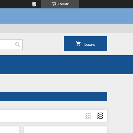
Кошик
Кошик