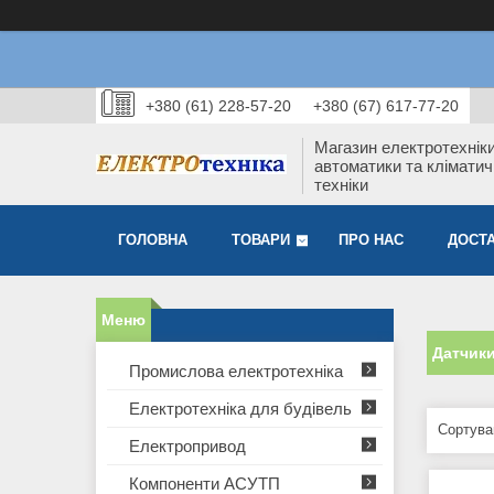
+380 (61) 228-57-20
+380 (67) 617-77-20
Магазин електротехніки
автоматики та кліматич
техніки
ГОЛОВНА
ТОВАРИ
ПРО НАС
ДОСТА
Датчики
Промислова електротехніка
Електротехніка для будівель
Електропривод
Компоненти АСУТП