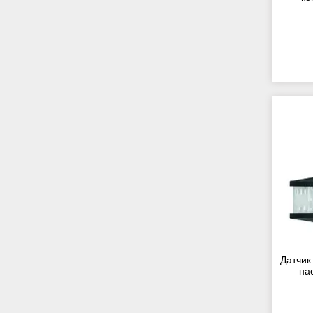
Датчик
на