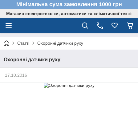
Мінімальна сума замовлення 1000 грн
Магазин електротехніки, автоматики та кліматичної техніки
Статті
Охоронні датчики руху
Охоронні датчики руху
17.10.2016