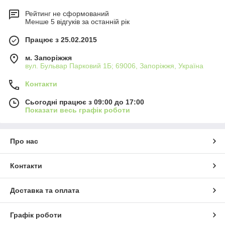
Рейтинг не сформований
Менше 5 відгуків за останній рік
Працює з 25.02.2015
м. Запоріжжя
вул. Бульвар Парковий 1Б; 69006, Запоріжжя, Україна
Контакти
Сьогодні працює з 09:00 до 17:00
Показати весь графік роботи
Про нас
Контакти
Доставка та оплата
Графік роботи