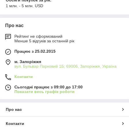
Обсяги покупок за рік:
1 млн. - 5 млн. USD
Про нас
Рейтинг не сформований
Менше 5 відгуків за останній рік
Працює з 25.02.2015
м. Запоріжжя
вул. Бульвар Парковий 1Б; 69006, Запоріжжя, Україна
Контакти
Сьогодні працює з 09:00 до 17:00
Показати весь графік роботи
Про нас
Контакти