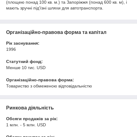
(площею понад 100 кв. м.) та Запоріжжя (понад 600 кв. м), і
мають зручні під'їзні шляхи для автотранспорта.
Організаційно-правова форма та капітал
Рік заснування:
1996
Статутний фонд:
Менше 10 тис. USD
Організаційно-правова форма:
Товариство з обмеженою відповідальністю
Ринкова діяльність
Обсяги продажів за рік:
1 млн. - 5 млн. USD