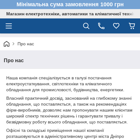
Мінімальна сума замовлення 1000 грн
Магазин електротехніки, автоматики та кліматичної техніки
Про нас
Про нас
Наша компанія спеціалізується в галузі постачання
електроустаткування, світлотехніки та кліматичного
обладнання для промисловості, будівництва, енергетики.
Власний практичний досвід, заснований на глибокому знанні
обладнання, що поставляється, а також на рекомендаціях
фірм-виробників, дозволяє нам пропонувати нашим клієнтам
широкий спектр технічних рішень і гарантувати тривалу і
безвідмовну роботу всього обладнання, що поставляється.
Офісні та складські приміщення нашої компанії
розташовуються в адміністративному центрі міста Дніпро