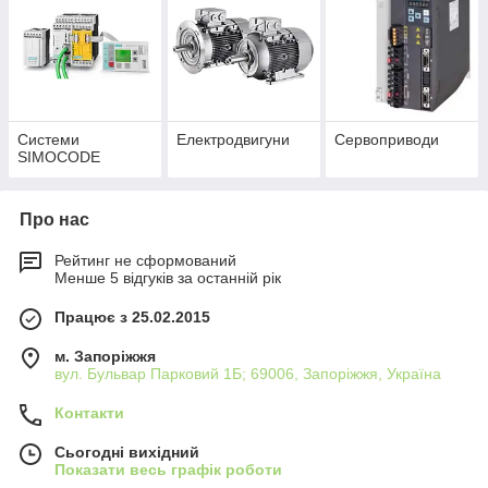
Системи
Електродвигуни
Сервоприводи
SIMOCODE
Про нас
Рейтинг не сформований
Менше 5 відгуків за останній рік
Працює з 25.02.2015
м. Запоріжжя
вул. Бульвар Парковий 1Б; 69006, Запоріжжя, Україна
Контакти
Сьогодні вихідний
Показати весь графік роботи