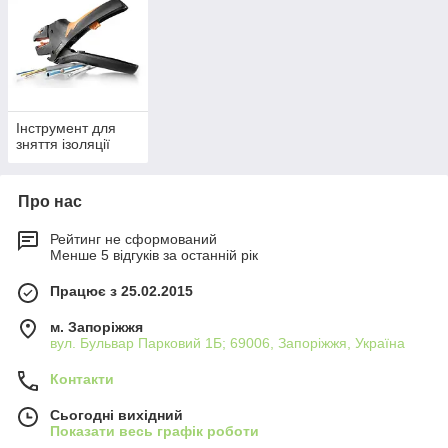
Інструмент для
зняття ізоляції
Про нас
Рейтинг не сформований
Менше 5 відгуків за останній рік
Працює з 25.02.2015
м. Запоріжжя
вул. Бульвар Парковий 1Б; 69006, Запоріжжя, Україна
Контакти
Сьогодні вихідний
Показати весь графік роботи