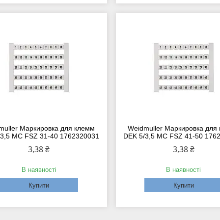
muller Маркировка для клемм
Weidmuller Маркировка для
/3,5 MC FSZ 31-40 1762320031
DEK 5/3,5 MC FSZ 41-50 176
3,38 ₴
3,38 ₴
В наявності
В наявності
Купити
Купити