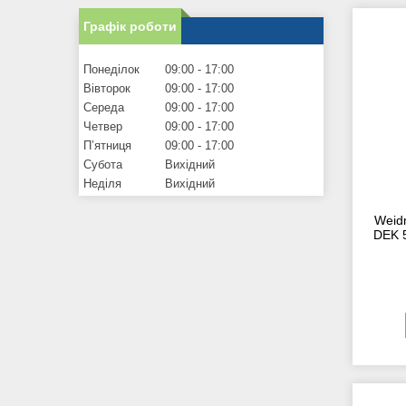
Графік роботи
Понеділок
09:00
17:00
Вівторок
09:00
17:00
Середа
09:00
17:00
Четвер
09:00
17:00
Пʼятниця
09:00
17:00
Субота
Вихідний
Неділя
Вихідний
Weid
DEK 