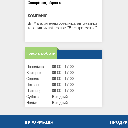
Запоріжжя, Україна
Магазин електротехніки, автоматики
та кліматичної техніки "Електротехніка"
Графік роботи
Понеділок
09:00
17:00
Вівторок
09:00
17:00
Середа
09:00
17:00
Четвер
09:00
17:00
Пʼятниця
09:00
17:00
Субота
Вихідний
Неділя
Вихідний
ІНФОРМАЦІЯ
ПРОДУК