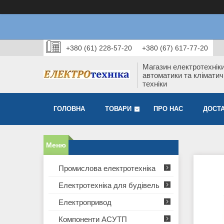
+380 (61) 228-57-20
+380 (67) 617-77-20
Магазин електротехніки
автоматики та кліматич
техніки
ГОЛОВНА
ТОВАРИ
ПРО НАС
ДОСТА
Промислова електротехніка
Електротехніка для будівель
Електропривод
Компоненти АСУТП