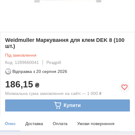
Weidmuller Маркування для клем DEK 8 (100
шт.)
Під замовлення
Код: 1289660041
Роздріб
Відправка з
20 серпня 2026
186,15
₴
Мінімальна сума замовлення на сайті — 1 000 ₴
Купити
Опис
Доставка
Оплата
Умови повернення