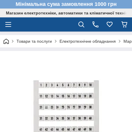
Мінімальна сума замовлення 1000 грн
Магазин електротехніки, автоматики та кліматичної техніки
Товари та послуги
Електротехнічне обладнання
Мар