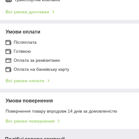
Всі умови доставки
Умови оплати
Післяплата
Готівкою
Оплата за реквізитами
Оплата на банківську карту
Всі умови оплати
Умови повернення
Повернення товару впродовж 14 днів за домовленістю
Всі умови повернення