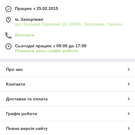
Працює з 25.02.2015
м. Запоріжжя
вул. Бульвар Парковий 1Б; 69006, Запоріжжя, Україна
Контакти
Сьогодні працює з 09:00 до 17:00
Показати весь графік роботи
Про нас
Контакти
Доставка та оплата
Графік роботи
Повна версія сайту