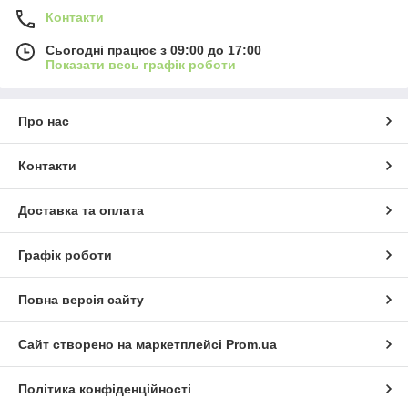
Контакти
Сьогодні працює з 09:00 до 17:00
Показати весь графік роботи
Про нас
Контакти
Доставка та оплата
Графік роботи
Повна версія сайту
Сайт створено на маркетплейсі
Prom.ua
Політика конфіденційності