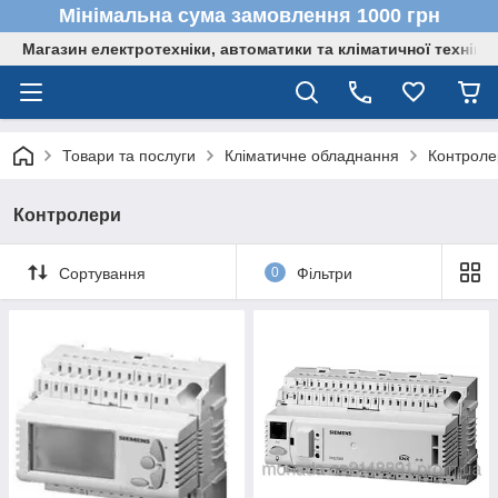
Мінімальна сума замовлення 1000 грн
Магазин електротехніки, автоматики та кліматичної техніки
Товари та послуги
Кліматичне обладнання
Контроле
Контролери
Сортування
0
Фільтри