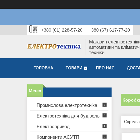
+380 (61) 228-57-20
+380 (67) 617-77-20
Магазин електротехніки
автоматики та кліматич
техніки
ГОЛОВНА
ТОВАРИ
ПРО НАС
ДОСТА
Коробки
Промислова електротехніка
Електротехніка для будівель
Електропривод
Компоненти АСУТП