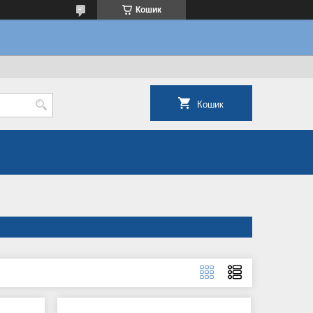
Кошик
Кошик