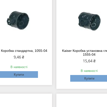
r Коробка стандартна, 1055-04
Kaiser Коробка установна гл
1555-04
9,46 ₴
15,64 ₴
В наявності
В наявності
Купити
Купити