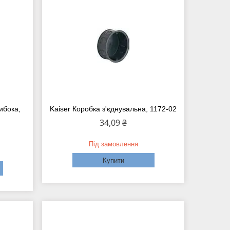
ибока,
Kaiser Коробка з'єднувальна, 1172-02
34,09 ₴
Під замовлення
Купити