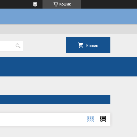
Кошик
Кошик