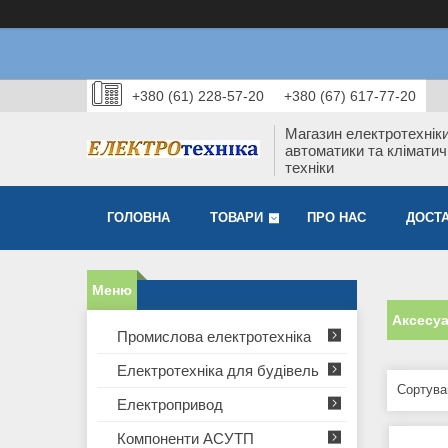
+380 (61) 228-57-20
+380 (67) 617-77-20
Магазин електротехніки
автоматики та кліматич
техніки
ГОЛОВНА
ТОВАРИ
ПРО НАС
ДОСТА
Аксесуа
Промислова електротехніка
Електротехніка для будівель
Електропривод
Компоненти АСУТП