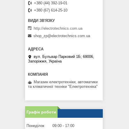
+380 (44) 392-19-01
+380 (67) 614-25-10
http://electrotechnics.com.ua
shop_zp@electrotechnics.com.ua
вул. Бульвар Парковий 1Б; 69006,
Запоріжжя, Україна
Магазин електротехніки, автоматики
та кліматичної техніки "Електротехніка"
Графік роботи
Понеділок
09:00
17:00