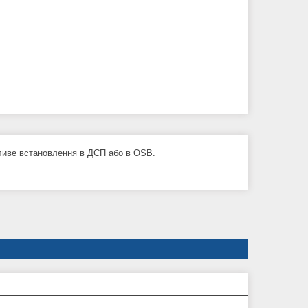
ливе встановлення в ДСП або в OSB.