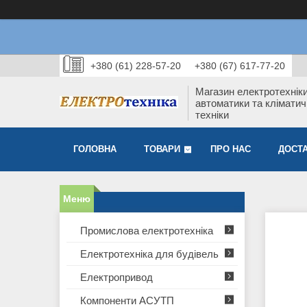
+380 (61) 228-57-20
+380 (67) 617-77-20
Магазин електротехніки
автоматики та кліматич
техніки
ГОЛОВНА
ТОВАРИ
ПРО НАС
ДОСТА
Промислова електротехніка
Електротехніка для будівель
Електропривод
Компоненти АСУТП