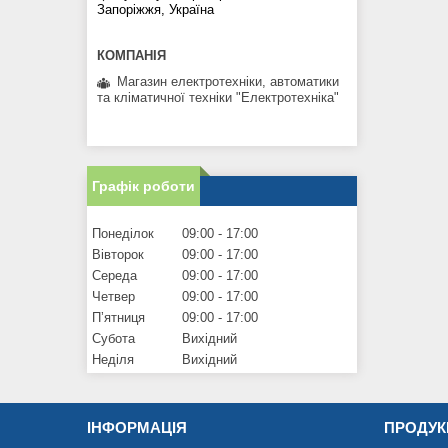
Запоріжжя, Україна
Магазин електротехніки, автоматики
та кліматичної техніки "Електротехніка"
Графік роботи
Понеділок
09:00
17:00
Вівторок
09:00
17:00
Середа
09:00
17:00
Четвер
09:00
17:00
Пʼятниця
09:00
17:00
Субота
Вихідний
Неділя
Вихідний
ІНФОРМАЦІЯ
ПРОДУК