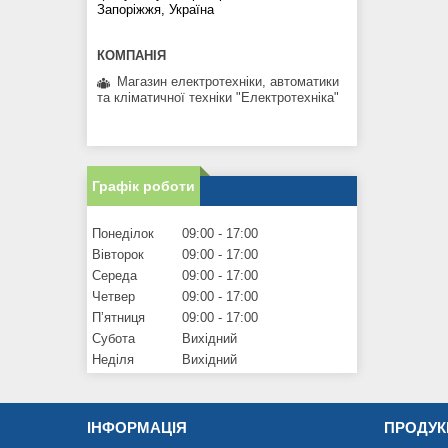
Запоріжжя, Україна
Магазин електротехніки, автоматики
та кліматичної техніки "Електротехніка"
Графік роботи
Понеділок
09:00
17:00
Вівторок
09:00
17:00
Середа
09:00
17:00
Четвер
09:00
17:00
Пʼятниця
09:00
17:00
Субота
Вихідний
Неділя
Вихідний
ІНФОРМАЦІЯ
ПРОДУК