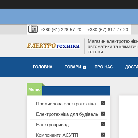
+380 (61) 228-57-20
+380 (67) 617-77-20
Магазин електротехніки
автоматики та кліматич
техніки
ГОЛОВНА
ТОВАРИ
ПРО НАС
ДОСТА
Промислова електротехніка
Електротехніка для будівель
Електропривод
Компоненти АСУТП