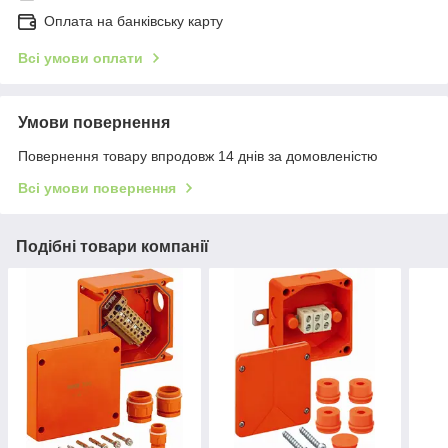
Оплата на банківську карту
Всі умови оплати
Умови повернення
Повернення товару впродовж 14 днів за домовленістю
Всі умови повернення
Подібні товари компанії