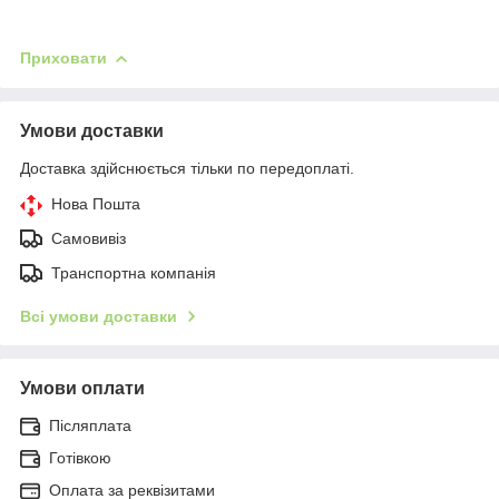
Приховати
Умови доставки
Доставка здійснюється тільки по передоплаті.
Нова Пошта
Самовивіз
Транспортна компанія
Всі умови доставки
Умови оплати
Післяплата
Готівкою
Оплата за реквізитами