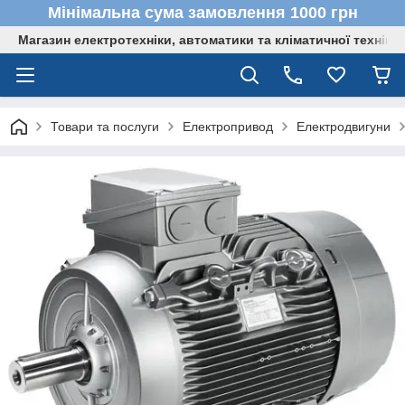
Мінімальна сума замовлення 1000 грн
Магазин електротехніки, автоматики та кліматичної техніки
Товари та послуги
Електропривод
Електродвигуни