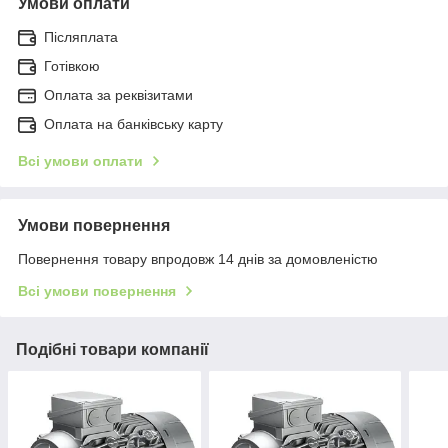
Умови оплати
Післяплата
Готівкою
Оплата за реквізитами
Оплата на банківську карту
Всі умови оплати
Умови повернення
Повернення товару впродовж 14 днів за домовленістю
Всі умови повернення
Подібні товари компанії