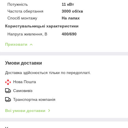
Потужність
11 кВт
Частота обертання
3000 об/хв
Спосіб монтажу
На лапах
Користувальницькі характеристики
Напруга живлення, В
400/690
Приховати
Умови доставки
Доставка здійснюється тільки по передоплаті.
Нова Пошта
Самовивіз
Транспортна компанія
Всі умови доставки