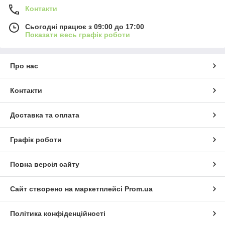
Контакти
Сьогодні працює з 09:00 до 17:00
Показати весь графік роботи
Про нас
Контакти
Доставка та оплата
Графік роботи
Повна версія сайту
Сайт створено на маркетплейсі
Prom.ua
Політика конфіденційності