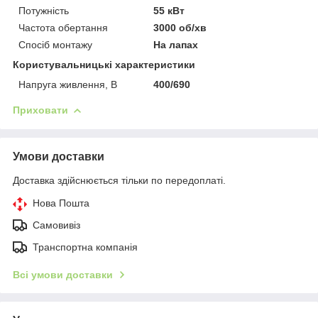
Потужність
55 кВт
Частота обертання
3000 об/хв
Спосіб монтажу
На лапах
Користувальницькі характеристики
Напруга живлення, В
400/690
Приховати
Умови доставки
Доставка здійснюється тільки по передоплаті.
Нова Пошта
Самовивіз
Транспортна компанія
Всі умови доставки