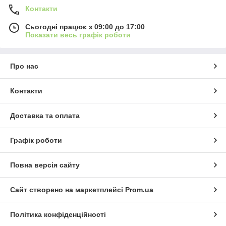
Контакти
Сьогодні працює з 09:00 до 17:00
Показати весь графік роботи
Про нас
Контакти
Доставка та оплата
Графік роботи
Повна версія сайту
Сайт створено на маркетплейсі
Prom.ua
Політика конфіденційності