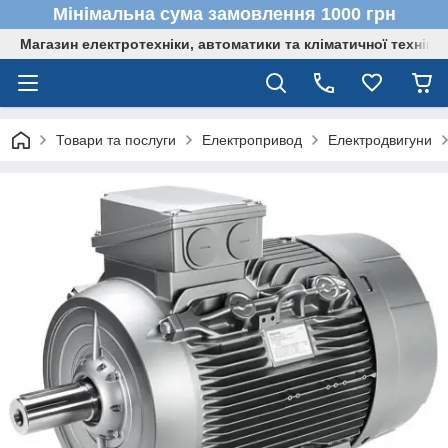
Мінімальна сума замовлення 1000 грн
Магазин електротехніки, автоматики та кліматичної техніки
Товари та послуги
Електропривод
Електродвигуни