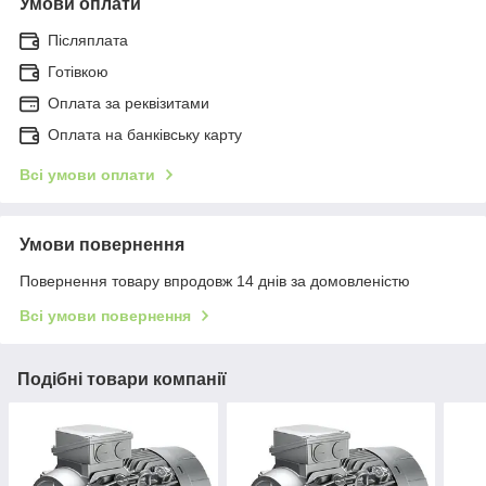
Умови оплати
Післяплата
Готівкою
Оплата за реквізитами
Оплата на банківську карту
Всі умови оплати
Умови повернення
Повернення товару впродовж 14 днів за домовленістю
Всі умови повернення
Подібні товари компанії