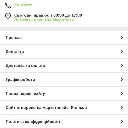
Контакти
Сьогодні працює з 09:00 до 17:00
Показати весь графік роботи
Про нас
Контакти
Доставка та оплата
Графік роботи
Повна версія сайту
Сайт створено на маркетплейсі
Prom.ua
Політика конфіденційності