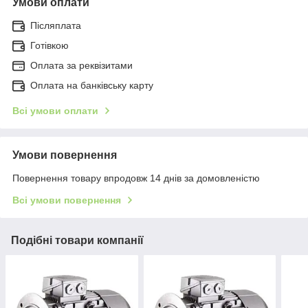
Умови оплати
Післяплата
Готівкою
Оплата за реквізитами
Оплата на банківську карту
Всі умови оплати
Умови повернення
Повернення товару впродовж 14 днів за домовленістю
Всі умови повернення
Подібні товари компанії