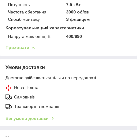
Потужність
7.5 кВт
Частота обертання
3000 об/хв
Спосіб монтажу
З фланцем
Користувальницькі характеристики
Напруга живлення, В
400/690
Приховати
Умови доставки
Доставка здійснюється тільки по передоплаті.
Нова Пошта
Самовивіз
Транспортна компанія
Всі умови доставки