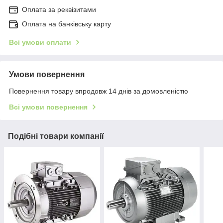
Оплата за реквізитами
Оплата на банківську карту
Всі умови оплати
Умови повернення
Повернення товару впродовж 14 днів за домовленістю
Всі умови повернення
Подібні товари компанії