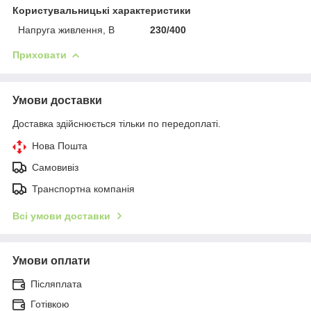
Користувальницькі характеристики
Напруга живлення, В
230/400
Приховати
Умови доставки
Доставка здійснюється тільки по передоплаті.
Нова Пошта
Самовивіз
Транспортна компанія
Всі умови доставки
Умови оплати
Післяплата
Готівкою