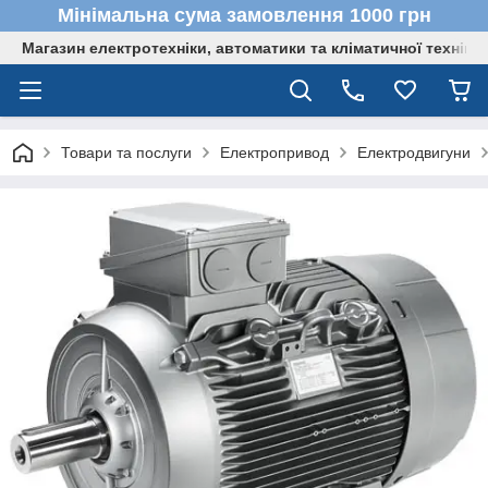
Мінімальна сума замовлення 1000 грн
Магазин електротехніки, автоматики та кліматичної техніки
Товари та послуги
Електропривод
Електродвигуни