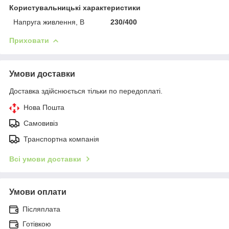
Користувальницькі характеристики
Напруга живлення, В
230/400
Приховати
Умови доставки
Доставка здійснюється тільки по передоплаті.
Нова Пошта
Самовивіз
Транспортна компанія
Всі умови доставки
Умови оплати
Післяплата
Готівкою