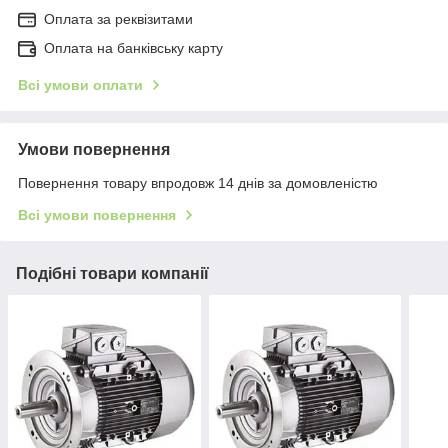
Оплата за реквізитами
Оплата на банківську карту
Всі умови оплати
Умови повернення
Повернення товару впродовж 14 днів за домовленістю
Всі умови повернення
Подібні товари компанії