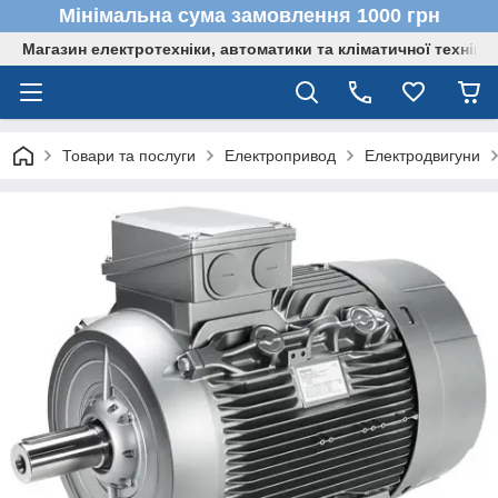
Мінімальна сума замовлення 1000 грн
Магазин електротехніки, автоматики та кліматичної техніки
Товари та послуги
Електропривод
Електродвигуни