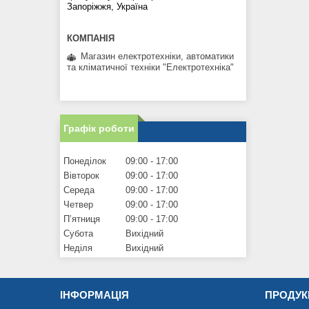
Запоріжжя, Україна
Магазин електротехніки, автоматики
та кліматичної техніки "Електротехніка"
Графік роботи
Понеділок
09:00
17:00
Вівторок
09:00
17:00
Середа
09:00
17:00
Четвер
09:00
17:00
Пʼятниця
09:00
17:00
Субота
Вихідний
Неділя
Вихідний
ІНФОРМАЦІЯ
ПРОДУК