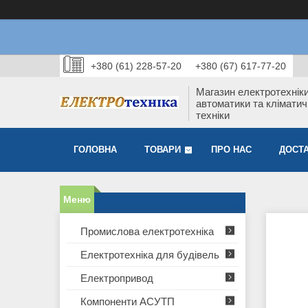
+380 (61) 228-57-20
+380 (67) 617-77-20
Магазин електротехніки
автоматики та кліматич
техніки
ГОЛОВНА
ТОВАРИ
ПРО НАС
ДОСТА
Промислова електротехніка
Електротехніка для будівель
Електропривод
Компоненти АСУТП