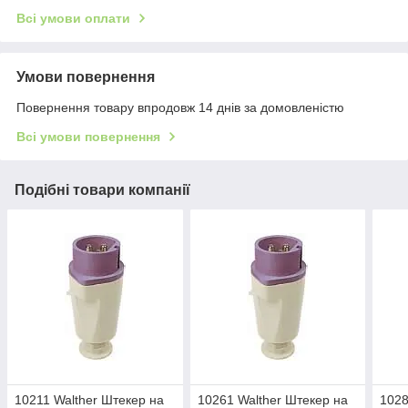
Всі умови оплати
Умови повернення
Повернення товару впродовж 14 днів за домовленістю
Всі умови повернення
Подібні товари компанії
10211 Walther Штекер на
10261 Walther Штекер на
1028