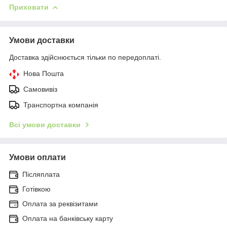
Приховати
Умови доставки
Доставка здійснюється тільки по передоплаті.
Нова Пошта
Самовивіз
Транспортна компанія
Всі умови доставки
Умови оплати
Післяплата
Готівкою
Оплата за реквізитами
Оплата на банківську карту