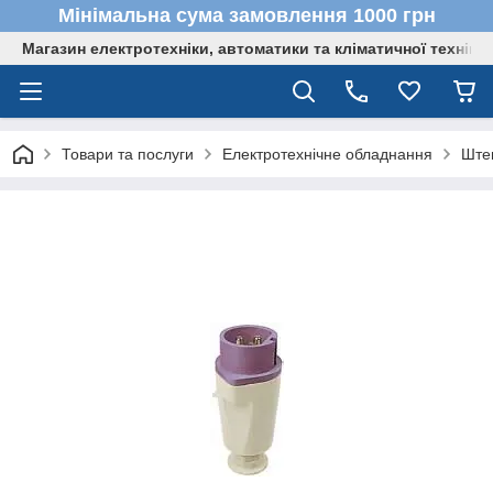
Мінімальна сума замовлення 1000 грн
Магазин електротехніки, автоматики та кліматичної техніки
Товари та послуги
Електротехнічне обладнання
Штеп