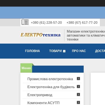
+380 (61) 228-57-20
+380 (67) 617-77-20
Магазин електротехніки
автоматики та кліматич
техніки
ГОЛОВНА
ТОВАРИ
ПРО НАС
ДОСТА
Промислова електротехніка
Електротехніка для будівель
Електропривод
Компоненти АСУТП