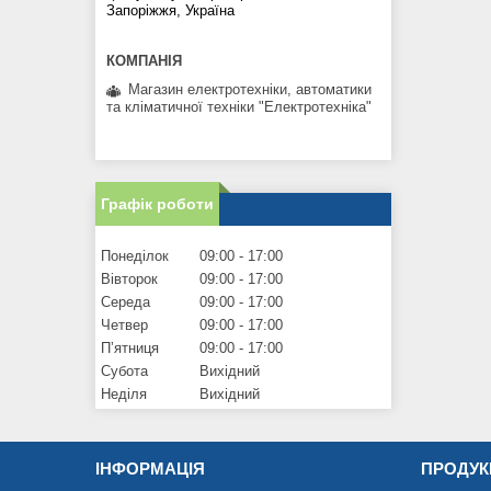
Запоріжжя, Україна
Магазин електротехніки, автоматики
та кліматичної техніки "Електротехніка"
Графік роботи
Понеділок
09:00
17:00
Вівторок
09:00
17:00
Середа
09:00
17:00
Четвер
09:00
17:00
Пʼятниця
09:00
17:00
Субота
Вихідний
Неділя
Вихідний
ІНФОРМАЦІЯ
ПРОДУК