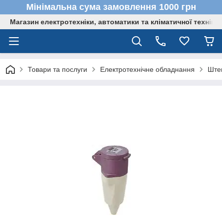
Мінімальна сума замовлення 1000 грн
Магазин електротехніки, автоматики та кліматичної техніки
Товари та послуги
Електротехнічне обладнання
Штеп