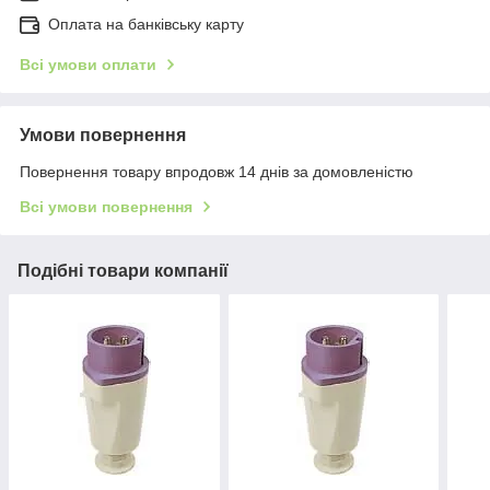
Оплата на банківську карту
Всі умови оплати
Умови повернення
Повернення товару впродовж 14 днів за домовленістю
Всі умови повернення
Подібні товари компанії