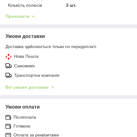
Кількість полюсів
3 шт.
Приховати
Умови доставки
Доставка здійснюється тільки по передоплаті.
Нова Пошта
Самовивіз
Транспортна компанія
Всі умови доставки
Умови оплати
Післяплата
Готівкою
Оплата за реквізитами