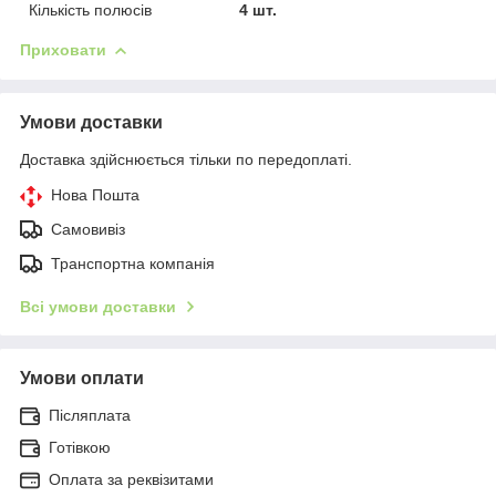
Кількість полюсів
4 шт.
Приховати
Умови доставки
Доставка здійснюється тільки по передоплаті.
Нова Пошта
Самовивіз
Транспортна компанія
Всі умови доставки
Умови оплати
Післяплата
Готівкою
Оплата за реквізитами