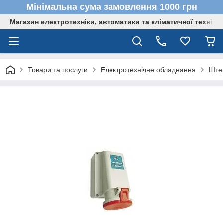
Мінімальна сума замовлення 1000 грн
Магазин електротехніки, автоматики та кліматичної техніки
Товари та послуги
Електротехнічне обладнання
Штеп