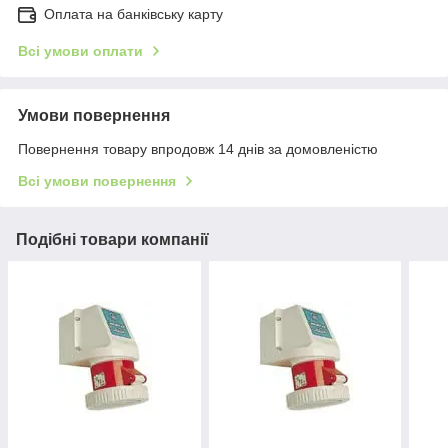
Оплата на банківську карту
Всі умови оплати
Умови повернення
Повернення товару впродовж 14 днів за домовленістю
Всі умови повернення
Подібні товари компанії