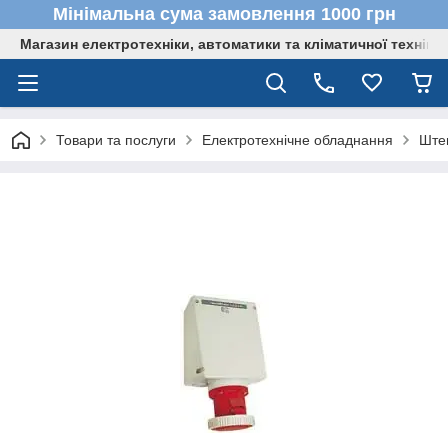
Мінімальна сума замовлення 1000 грн
Магазин електротехніки, автоматики та кліматичної техніки
Товари та послуги
Електротехнічне обладнання
Штеп