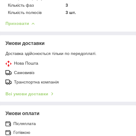
Кількість фаз
3
Кількість полюсів
3 шт.
Приховати
Умови доставки
Доставка здійснюється тільки по передоплаті.
Нова Пошта
Самовивіз
Транспортна компанія
Всі умови доставки
Умови оплати
Післяплата
Готівкою