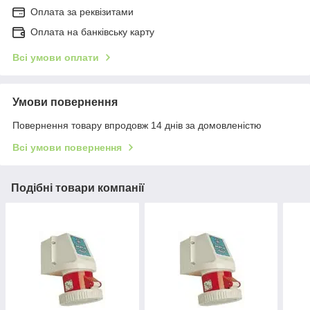
Оплата за реквізитами
Оплата на банківську карту
Всі умови оплати
Умови повернення
Повернення товару впродовж 14 днів за домовленістю
Всі умови повернення
Подібні товари компанії