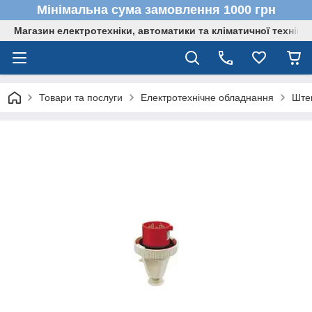
Мінімальна сума замовлення 1000 грн
Магазин електротехніки, автоматики та кліматичної техніки
Товари та послуги
Електротехнічне обладнання
Штеп