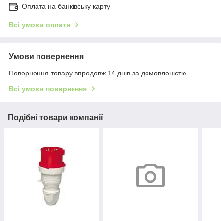
Оплата на банківську карту
Всі умови оплати
Умови повернення
Повернення товару впродовж 14 днів за домовленістю
Всі умови повернення
Подібні товари компанії