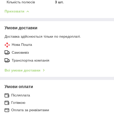
Кількість полюсів
3 шт.
Приховати
Умови доставки
Доставка здійснюється тільки по передоплаті.
Нова Пошта
Самовивіз
Транспортна компанія
Всі умови доставки
Умови оплати
Післяплата
Готівкою
Оплата за реквізитами