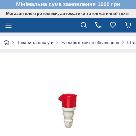
Мінімальна сума замовлення 1000 грн
Магазин електротехніки, автоматики та кліматичної техніки
Товари та послуги
Електротехнічне обладнання
Штеп