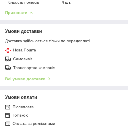
Кількість полюсів
4 шт.
Приховати
Умови доставки
Доставка здійснюється тільки по передоплаті.
Нова Пошта
Самовивіз
Транспортна компанія
Всі умови доставки
Умови оплати
Післяплата
Готівкою
Оплата за реквізитами