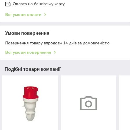
Оплата на банківську карту
Всі умови оплати
Умови повернення
Повернення товару впродовж 14 днів за домовленістю
Всі умови повернення
Подібні товари компанії