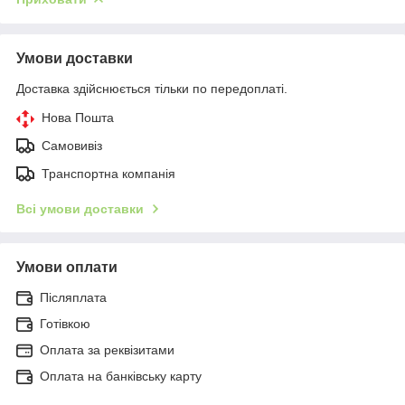
Умови доставки
Доставка здійснюється тільки по передоплаті.
Нова Пошта
Самовивіз
Транспортна компанія
Всі умови доставки
Умови оплати
Післяплата
Готівкою
Оплата за реквізитами
Оплата на банківську карту