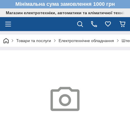
Мінімальна сума замовлення 1000 грн
Магазин електротехніки, автоматики та кліматичної техніки
Товари та послуги
Електротехнічне обладнання
Штеп