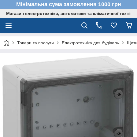
Мінімальна сума замовлення 1000 грн
Магазин електротехніки, автоматики та кліматичної техніки
Товари та послуги
Електротехніка для будівель
Щити