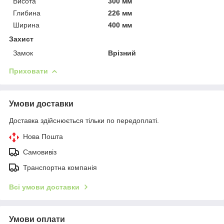
Висота
300 мм
Глибина
226 мм
Ширина
400 мм
Захист
Замок
Врізний
Приховати
Умови доставки
Доставка здійснюється тільки по передоплаті.
Нова Пошта
Самовивіз
Транспортна компанія
Всі умови доставки
Умови оплати