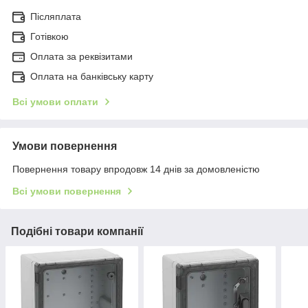
Післяплата
Готівкою
Оплата за реквізитами
Оплата на банківську карту
Всі умови оплати
Умови повернення
Повернення товару впродовж 14 днів за домовленістю
Всі умови повернення
Подібні товари компанії