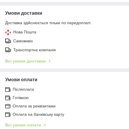
Умови доставки
Доставка здійснюється тільки по передоплаті.
Нова Пошта
Самовивіз
Транспортна компанія
Всі умови доставки
Умови оплати
Післяплата
Готівкою
Оплата за реквізитами
Оплата на банківську карту
Всі умови оплати