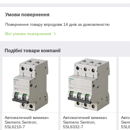
Умови повернення
Повернення товару впродовж 14 днів за домовленістю
Всі умови повернення
Подібні товари компанії
Автоматичний вимикач
Автоматичний вимикач
Авто
Siemens Sentron,
Siemens Sentron,
Siem
5SL6210-7
5SL6332-7
5SL