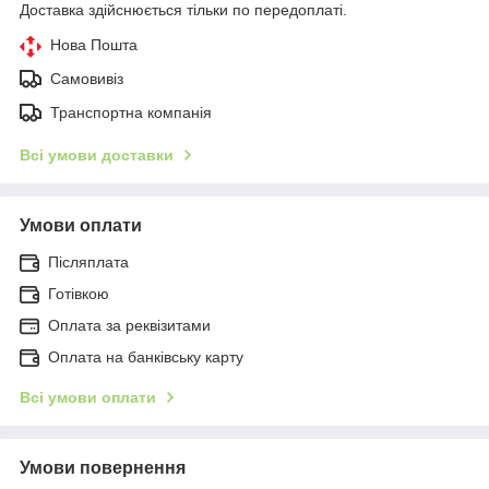
Доставка здійснюється тільки по передоплаті.
Нова Пошта
Самовивіз
Транспортна компанія
Всі умови доставки
Умови оплати
Післяплата
Готівкою
Оплата за реквізитами
Оплата на банківську карту
Всі умови оплати
Умови повернення