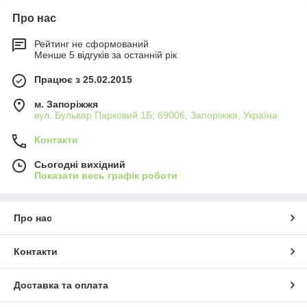
Про нас
Рейтинг не сформований
Менше 5 відгуків за останній рік
Працює з 25.02.2015
м. Запоріжжя
вул. Бульвар Парковий 1Б; 69006, Запоріжжя, Україна
Контакти
Сьогодні вихідний
Показати весь графік роботи
Про нас
Контакти
Доставка та оплата