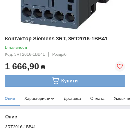
Контактор Siemens 3RT, 3RT2016-1BB41
В наявності
Код: 3RT2016-1BB41
Роздріб
1 666,90
₴
Купити
Опис
Характеристики
Доставка
Оплата
Умови п
Опис
3RT2016-1BB41