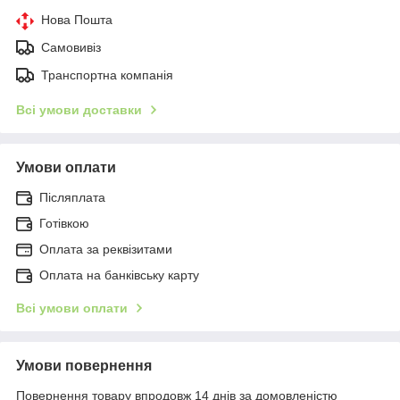
Нова Пошта
Самовивіз
Транспортна компанія
Всі умови доставки
Умови оплати
Післяплата
Готівкою
Оплата за реквізитами
Оплата на банківську карту
Всі умови оплати
Умови повернення
Повернення товару впродовж 14 днів за домовленістю