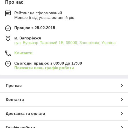
Про нас
Рейтинг не сформований
Менше 5 відгуків за останній рік
Працює з 25.02.2015
м. Запоріжжя
вул. Бульвар Парковий 1Б; 69006, Запоріжжя, Україна
Контакти
Сьогодні працює з 09:00 до 17:00
Показати весь графік роботи
Про нас
Контакти
Доставка та оплата
Графік роботи