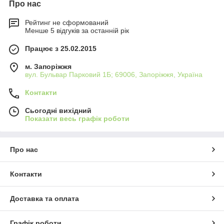
Про нас
Рейтинг не сформований
Менше 5 відгуків за останній рік
Працює з 25.02.2015
м. Запоріжжя
вул. Бульвар Парковий 1Б; 69006, Запоріжжя, Україна
Контакти
Сьогодні вихідний
Показати весь графік роботи
Про нас
Контакти
Доставка та оплата
Графік роботи