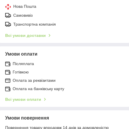
Нова Пошта
Самовивіз
Транспортна компанія
Всі умови доставки
Умови оплати
Післяплата
Готівкою
Оплата за реквізитами
Оплата на банківську карту
Всі умови оплати
Умови повернення
Повернення товару впродовж 14 днів за домовленістю