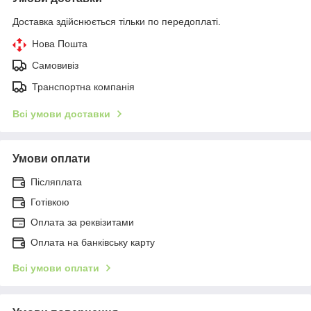
Доставка здійснюється тільки по передоплаті.
Нова Пошта
Самовивіз
Транспортна компанія
Всі умови доставки
Умови оплати
Післяплата
Готівкою
Оплата за реквізитами
Оплата на банківську карту
Всі умови оплати