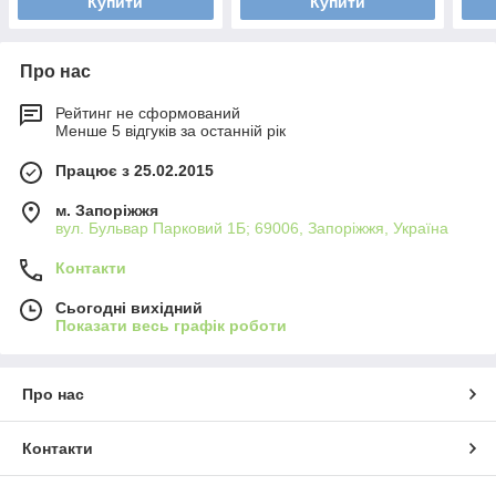
Купити
Купити
Про нас
Рейтинг не сформований
Менше 5 відгуків за останній рік
Працює з 25.02.2015
м. Запоріжжя
вул. Бульвар Парковий 1Б; 69006, Запоріжжя, Україна
Контакти
Сьогодні вихідний
Показати весь графік роботи
Про нас
Контакти