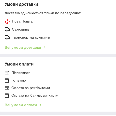
Умови доставки
Доставка здійснюється тільки по передоплаті.
Нова Пошта
Самовивіз
Транспортна компанія
Всі умови доставки
Умови оплати
Післяплата
Готівкою
Оплата за реквізитами
Оплата на банківську карту
Всі умови оплати