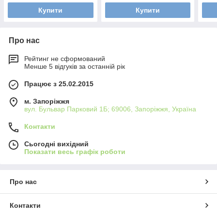
Купити
Купити
Про нас
Рейтинг не сформований
Менше 5 відгуків за останній рік
Працює з 25.02.2015
м. Запоріжжя
вул. Бульвар Парковий 1Б; 69006, Запоріжжя, Україна
Контакти
Сьогодні вихідний
Показати весь графік роботи
Про нас
Контакти