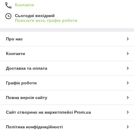
Контакти
Сьогодні вихідний
Показати весь графік роботи
Про нас
Контакти
Доставка та оплата
Графік роботи
Повна версія сайту
Сайт створено на маркетплейсі
Prom.ua
Політика конфіденційності