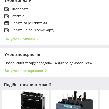
Умови оплати
Післяплата
Готівкою
Оплата за реквізитами
Оплата на банківську карту
Всі умови оплати
Умови повернення
Повернення товару впродовж 14 днів за домовленістю
Всі умови повернення
Подібні товари компанії