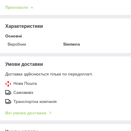
Приховати
Характеристики
Основні
Виробник
Siemens
Умови доставки
Доставка здійснюється тільки по передоплаті.
Нова Пошта
Самовивіз
Транспортна компанія
Всі умови доставки