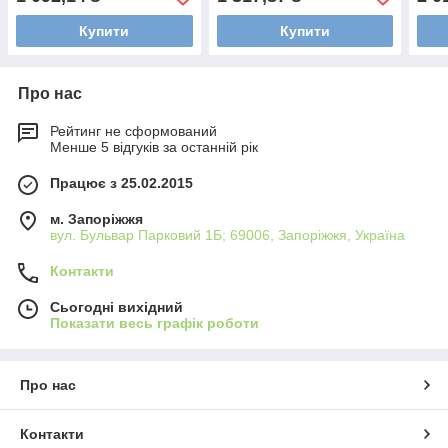
Купити
Купити
Про нас
Рейтинг не сформований
Менше 5 відгуків за останній рік
Працює з 25.02.2015
м. Запоріжжя
вул. Бульвар Парковий 1Б; 69006, Запоріжжя, Україна
Контакти
Сьогодні вихідний
Показати весь графік роботи
Про нас
Контакти