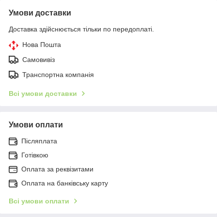
Умови доставки
Доставка здійснюється тільки по передоплаті.
Нова Пошта
Самовивіз
Транспортна компанія
Всі умови доставки
Умови оплати
Післяплата
Готівкою
Оплата за реквізитами
Оплата на банківську карту
Всі умови оплати