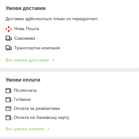
Умови доставки
Доставка здійснюється тільки по передоплаті.
Нова Пошта
Самовивіз
Транспортна компанія
Всі умови доставки
Умови оплати
Післяплата
Готівкою
Оплата за реквізитами
Оплата на банківську карту
Всі умови оплати