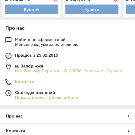
Купити
Купити
Про нас
Рейтинг не сформований
Менше 5 відгуків за останній рік
Працює з 25.02.2015
м. Запоріжжя
вул. Бульвар Парковий 1Б; 69006, Запоріжжя, Україна
Контакти
Сьогодні вихідний
Показати весь графік роботи
Про нас
Контакти