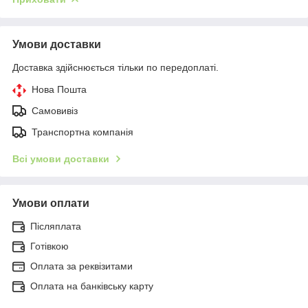
Умови доставки
Доставка здійснюється тільки по передоплаті.
Нова Пошта
Самовивіз
Транспортна компанія
Всі умови доставки
Умови оплати
Післяплата
Готівкою
Оплата за реквізитами
Оплата на банківську карту