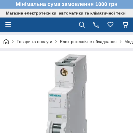
Мінімальна сума замовлення 1000 грн
Магазин електротехніки, автоматики та кліматичної техніки
Товари та послуги
Електротехнічне обладнання
Мод