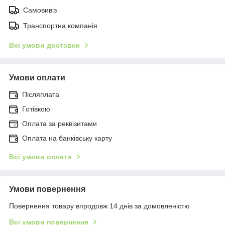
Самовивіз
Транспортна компанія
Всі умови доставки
Умови оплати
Післяплата
Готівкою
Оплата за реквізитами
Оплата на банківську карту
Всі умови оплати
Умови повернення
Повернення товару впродовж 14 днів за домовленістю
Всі умови повернення