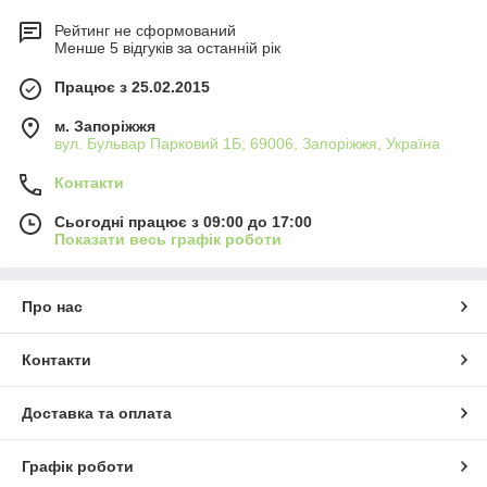
Рейтинг не сформований
Менше 5 відгуків за останній рік
Працює з 25.02.2015
м. Запоріжжя
вул. Бульвар Парковий 1Б; 69006, Запоріжжя, Україна
Контакти
Сьогодні працює з 09:00 до 17:00
Показати весь графік роботи
Про нас
Контакти
Доставка та оплата
Графік роботи