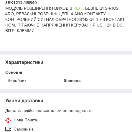
3SK1211-1BB40
МОДУЛЬ РОЗШИРЕННЯ ВИХОДІВ
РЕЛЕ
БЕЗПЕКИ SIRIUS
4RO, РЕВАЛЬНІ РОЗРІШНІ ЦЕПІ: 4 АНО КОНТАКТУ +
КОНТРОЛЬНИЙ СИГНАЛ ОБРАТНОЇ ЗВ'ЯЗКИ: 1 НЗ КОНТАКТ,
НОМ. ПІТАЮЧНЕ НАПРЯЖЕННЯ КЕРУВАННЯ US = 24 В DC,
ВІТРІ КЛЕММИ
Характеристики
Основні
Виробник
Siemens
Умови доставки
Доставка здійснюється тільки по передоплаті.
Нова Пошта
Самовивіз