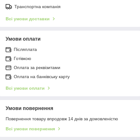
Транспортна компанія
Всі умови доставки
Умови оплати
Післяплата
Готівкою
Оплата за реквізитами
Оплата на банківську карту
Всі умови оплати
Умови повернення
Повернення товару впродовж 14 днів за домовленістю
Всі умови повернення