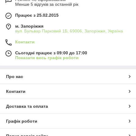
Менше 5 відгуків за останній рік
Працює з 25.02.2015
м. Запоріжжя
вул. Бульвар Парковий 1Б; 69006, Запоріжжя, Україна
Контакти
Сьогодні працює з 09:00 до 17:00
Показати весь графік роботи
Про нас
Контакти
Доставка та оплата
Графік роботи