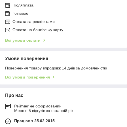
Післяплата
Готівкою
Оплата за реквізитами
Оплата на банківську карту
Всі умови оплати
Умови повернення
Повернення товару впродовж 14 днів за домовленістю
Всі умови повернення
Про нас
Рейтинг не сформований
Менше 5 відгуків за останній рік
Працює з 25.02.2015