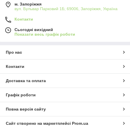
м. Запоріжжя
вул. Бульвар Парковий 1Б; 69006, Запоріжжя, Україна
Контакти
Сьогодні вихідний
Показати весь графік роботи
Про нас
Контакти
Доставка та оплата
Графік роботи
Повна версія сайту
Сайт створено на маркетплейсі
Prom.ua