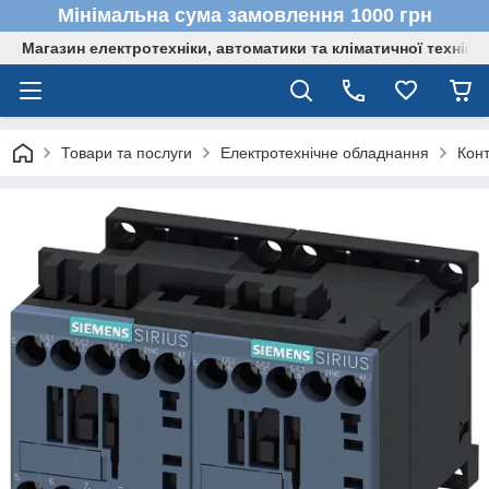
Мінімальна сума замовлення 1000 грн
Магазин електротехніки, автоматики та кліматичної техніки
Товари та послуги
Електротехнічне обладнання
Кон