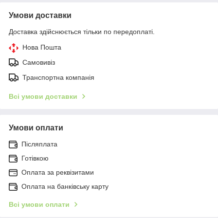
Умови доставки
Доставка здійснюється тільки по передоплаті.
Нова Пошта
Самовивіз
Транспортна компанія
Всі умови доставки
Умови оплати
Післяплата
Готівкою
Оплата за реквізитами
Оплата на банківську карту
Всі умови оплати