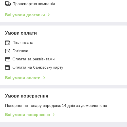
Транспортна компанія
Всі умови доставки
Умови оплати
Післяплата
Готівкою
Оплата за реквізитами
Оплата на банківську карту
Всі умови оплати
Умови повернення
Повернення товару впродовж 14 днів за домовленістю
Всі умови повернення