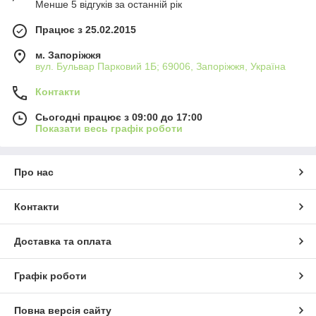
Менше 5 відгуків за останній рік
Працює з 25.02.2015
м. Запоріжжя
вул. Бульвар Парковий 1Б; 69006, Запоріжжя, Україна
Контакти
Сьогодні працює з 09:00 до 17:00
Показати весь графік роботи
Про нас
Контакти
Доставка та оплата
Графік роботи
Повна версія сайту