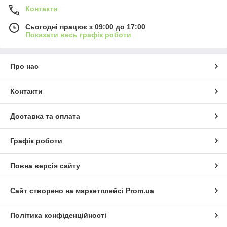
Контакти
Сьогодні працює з 09:00 до 17:00
Показати весь графік роботи
Про нас
Контакти
Доставка та оплата
Графік роботи
Повна версія сайту
Сайт створено на маркетплейсі
Prom.ua
Політика конфіденційності