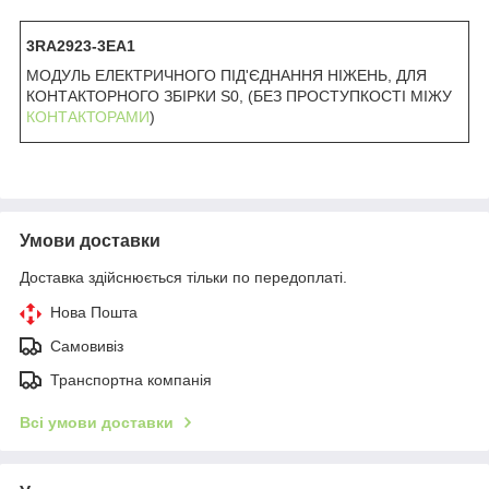
3RA2923-3EA1
МОДУЛЬ ЕЛЕКТРИЧНОГО ПІД'ЄДНАННЯ НІЖЕНЬ, ДЛЯ
КОНТАКТОРНОГО ЗБІРКИ S0, (БЕЗ ПРОСТУПКОСТІ МІЖУ
КОНТАКТОРАМИ
)
Умови доставки
Доставка здійснюється тільки по передоплаті.
Нова Пошта
Самовивіз
Транспортна компанія
Всі умови доставки