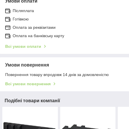
Умови оплати
Післяплата
Готівкою
Оплата за реквізитами
Оплата на банківську карту
Всі умови оплати
Умови повернення
Повернення товару впродовж 14 днів за домовленістю
Всі умови повернення
Подібні товари компанії