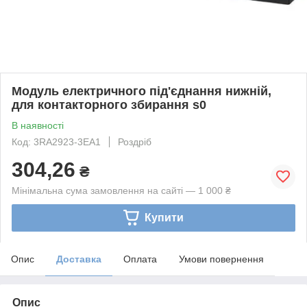
Модуль електричного під'єднання нижній,
для контакторного збирання s0
В наявності
Код: 3RA2923-3EA1
Роздріб
304,26
₴
Мінімальна сума замовлення на сайті — 1 000 ₴
Купити
Опис
Доставка
Оплата
Умови повернення
Опис