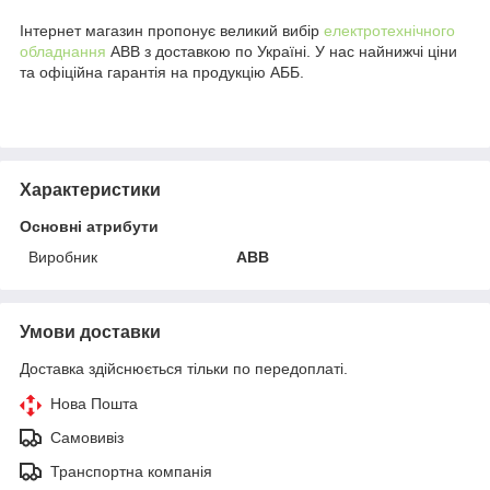
Інтернет магазин пропонує великий вибір
електротехнічного
обладнання
ABB з доставкою по Україні. У нас найнижчі ціни
та офіційна гарантія на продукцію АББ.
Характеристики
Основні атрибути
Виробник
ABB
Умови доставки
Доставка здійснюється тільки по передоплаті.
Нова Пошта
Самовивіз
Транспортна компанія