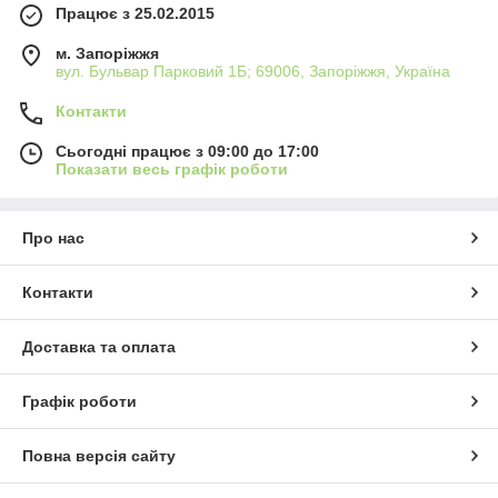
Працює з 25.02.2015
м. Запоріжжя
вул. Бульвар Парковий 1Б; 69006, Запоріжжя, Україна
Контакти
Сьогодні працює з 09:00 до 17:00
Показати весь графік роботи
Про нас
Контакти
Доставка та оплата
Графік роботи
Повна версія сайту