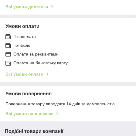
Всі умови доставки
Умови оплати
Післяплата
Готівкою
Оплата за реквізитами
Оплата на банківську карту
Всі умови оплати
Умови повернення
Повернення товару впродовж 14 днів за домовленістю
Всі умови повернення
Подібні товари компанії