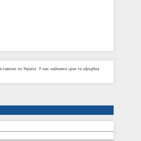
тавкою по Україні. У нас найнижчі ціни та офіційна