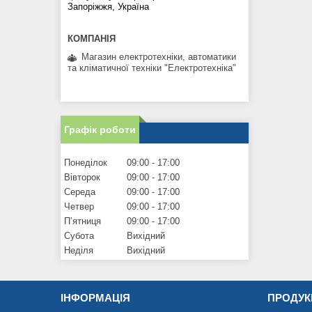
Запоріжжя, Україна
Магазин електротехніки, автоматики
та кліматичної техніки "Електротехніка"
Графік роботи
Понеділок
09:00
17:00
Вівторок
09:00
17:00
Середа
09:00
17:00
Четвер
09:00
17:00
Пʼятниця
09:00
17:00
Субота
Вихідний
Неділя
Вихідний
ІНФОРМАЦІЯ
ПРОДУК