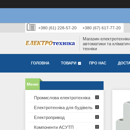
+380 (61) 228-57-20
+380 (67) 617-77-20
Магазин електротехніки
автоматики та кліматич
техніки
ГОЛОВНА
ТОВАРИ
ПРО НАС
ДОСТА
Промислова електротехніка
Електротехніка для будівель
Електропривод
Компоненти АСУТП