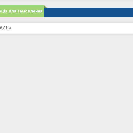
ція для замовлення
8,81 ₴