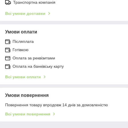
Транспортна компанія
Всі умови доставки
Умови оплати
Післяплата
Готівкою
Оплата за реквізитами
Оплата на банківську карту
Всі умови оплати
Умови повернення
Повернення товару впродовж 14 днів за домовленістю
Всі умови повернення