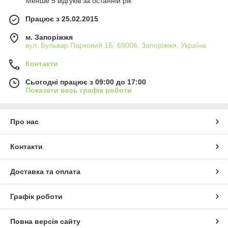
Менше 5 відгуків за останній рік
Працює з 25.02.2015
м. Запоріжжя
вул. Бульвар Парковий 1Б; 69006, Запоріжжя, Україна
Контакти
Сьогодні працює з 09:00 до 17:00
Показати весь графік роботи
Про нас
Контакти
Доставка та оплата
Графік роботи
Повна версія сайту