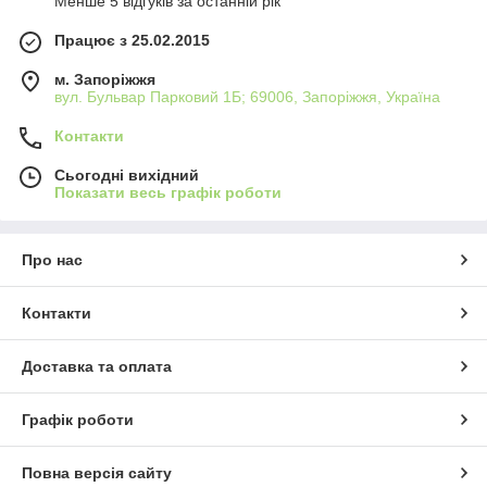
Менше 5 відгуків за останній рік
Працює з 25.02.2015
м. Запоріжжя
вул. Бульвар Парковий 1Б; 69006, Запоріжжя, Україна
Контакти
Сьогодні вихідний
Показати весь графік роботи
Про нас
Контакти
Доставка та оплата
Графік роботи
Повна версія сайту