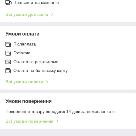
Транспортна компанія
Всі умови доставки
Умови оплати
Післяплата
Готівкою
Оплата за реквізитами
Оплата на банківську карту
Всі умови оплати
Умови повернення
Повернення товару впродовж 14 днів за домовленістю
Всі умови повернення